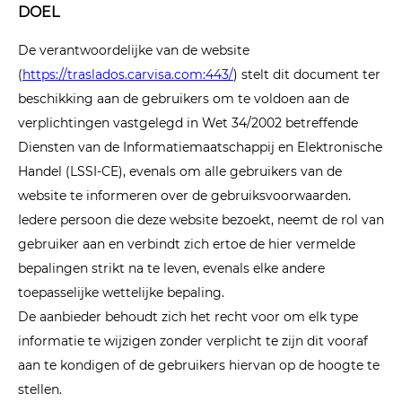
DOEL
De verantwoordelijke van de website
(
https://traslados.carvisa.com:443/
) stelt dit document ter
beschikking aan de gebruikers om te voldoen aan de
verplichtingen vastgelegd in Wet 34/2002 betreffende
Diensten van de Informatiemaatschappij en Elektronische
Handel (LSSI-CE), evenals om alle gebruikers van de
website te informeren over de gebruiksvoorwaarden.
Iedere persoon die deze website bezoekt, neemt de rol van
gebruiker aan en verbindt zich ertoe de hier vermelde
bepalingen strikt na te leven, evenals elke andere
toepasselijke wettelijke bepaling.
De aanbieder behoudt zich het recht voor om elk type
informatie te wijzigen zonder verplicht te zijn dit vooraf
aan te kondigen of de gebruikers hiervan op de hoogte te
stellen.