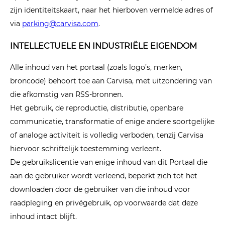
zijn identiteitskaart, naar het hierboven vermelde adres of
via
parking@carvisa.com
.
INTELLECTUELE EN INDUSTRIËLE EIGENDOM
Alle inhoud van het portaal (zoals logo’s, merken,
broncode) behoort toe aan Carvisa, met uitzondering van
die afkomstig van RSS-bronnen.
Het gebruik, de reproductie, distributie, openbare
communicatie, transformatie of enige andere soortgelijke
of analoge activiteit is volledig verboden, tenzij Carvisa
hiervoor schriftelijk toestemming verleent.
De gebruikslicentie van enige inhoud van dit Portaal die
aan de gebruiker wordt verleend, beperkt zich tot het
downloaden door de gebruiker van die inhoud voor
raadpleging en privégebruik, op voorwaarde dat deze
inhoud intact blijft.