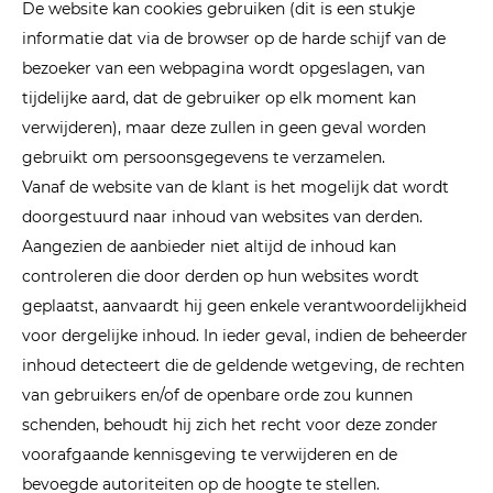
De website kan cookies gebruiken (dit is een stukje
informatie dat via de browser op de harde schijf van de
bezoeker van een webpagina wordt opgeslagen, van
tijdelijke aard, dat de gebruiker op elk moment kan
verwijderen), maar deze zullen in geen geval worden
gebruikt om persoonsgegevens te verzamelen.
Vanaf de website van de klant is het mogelijk dat wordt
doorgestuurd naar inhoud van websites van derden.
Aangezien de aanbieder niet altijd de inhoud kan
controleren die door derden op hun websites wordt
geplaatst, aanvaardt hij geen enkele verantwoordelijkheid
voor dergelijke inhoud. In ieder geval, indien de beheerder
inhoud detecteert die de geldende wetgeving, de rechten
van gebruikers en/of de openbare orde zou kunnen
schenden, behoudt hij zich het recht voor deze zonder
voorafgaande kennisgeving te verwijderen en de
bevoegde autoriteiten op de hoogte te stellen.