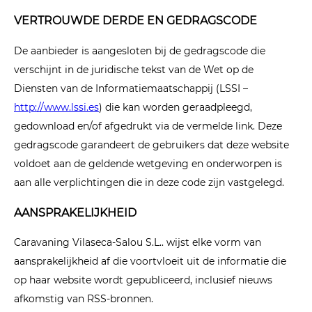
VERTROUWDE DERDE EN GEDRAGSCODE
De aanbieder is aangesloten bij de gedragscode die
verschijnt in de juridische tekst van de Wet op de
Diensten van de Informatiemaatschappij (LSSI –
http://www.lssi.es
) die kan worden geraadpleegd,
gedownload en/of afgedrukt via de vermelde link. Deze
gedragscode garandeert de gebruikers dat deze website
voldoet aan de geldende wetgeving en onderworpen is
aan alle verplichtingen die in deze code zijn vastgelegd.
AANSPRAKELIJKHEID
Caravaning Vilaseca-Salou S.L.. wijst elke vorm van
aansprakelijkheid af die voortvloeit uit de informatie die
op haar website wordt gepubliceerd, inclusief nieuws
afkomstig van RSS-bronnen.