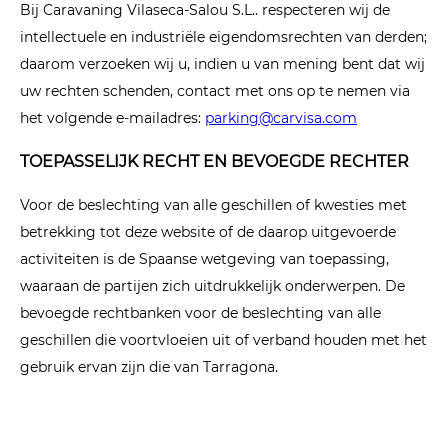
Bij Caravaning Vilaseca-Salou S.L.. respecteren wij de
intellectuele en industriële eigendomsrechten van derden;
daarom verzoeken wij u, indien u van mening bent dat wij
uw rechten schenden, contact met ons op te nemen via
het volgende e-mailadres:
parking@carvisa.com
TOEPASSELIJK RECHT EN BEVOEGDE RECHTER
Voor de beslechting van alle geschillen of kwesties met
betrekking tot deze website of de daarop uitgevoerde
activiteiten is de Spaanse wetgeving van toepassing,
waaraan de partijen zich uitdrukkelijk onderwerpen. De
bevoegde rechtbanken voor de beslechting van alle
geschillen die voortvloeien uit of verband houden met het
gebruik ervan zijn die van Tarragona.