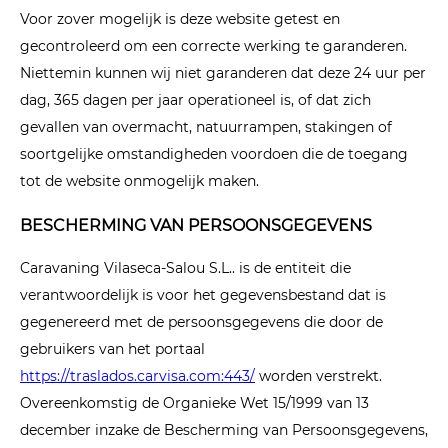
Voor zover mogelijk is deze website getest en
gecontroleerd om een correcte werking te garanderen.
Niettemin kunnen wij niet garanderen dat deze 24 uur per
dag, 365 dagen per jaar operationeel is, of dat zich
gevallen van overmacht, natuurrampen, stakingen of
soortgelijke omstandigheden voordoen die de toegang
tot de website onmogelijk maken.
BESCHERMING VAN PERSOONSGEGEVENS
Caravaning Vilaseca-Salou S.L.. is de entiteit die
verantwoordelijk is voor het gegevensbestand dat is
gegenereerd met de persoonsgegevens die door de
gebruikers van het portaal
https://traslados.carvisa.com:443/
worden verstrekt.
Overeenkomstig de Organieke Wet 15/1999 van 13
december inzake de Bescherming van Persoonsgegevens,